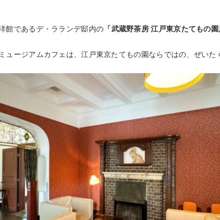
洋館であるデ・ラランデ邸内の
「武蔵野茶房 江戸東京たてもの園
ミュージアムカフェは、江戸東京たてもの園ならではの、ぜいた