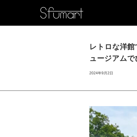
レトロな洋館
ュージアムで
2024年9月2日