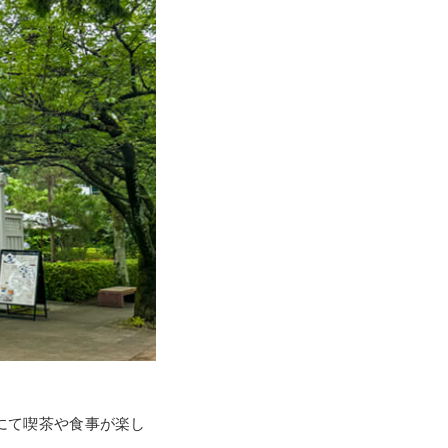
にて喫茶や食事が楽し