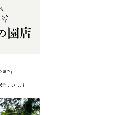
物館です。
展示しています。