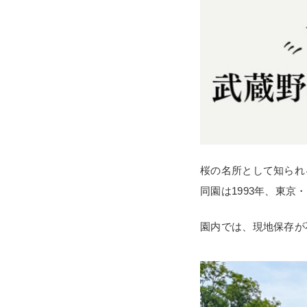
桜の名所として知られ
同園は1993年、東京
園内では、現地保存が