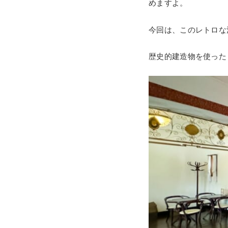
めますよ。
今回は、このレトロな
歴史的建造物を使った