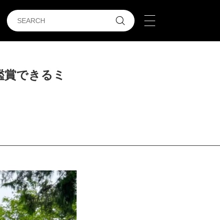
鑑賞できるミ