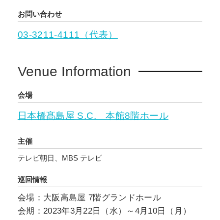
お問い合わせ
03-3211-4111（代表）
Venue Information
会場
日本橋髙島屋 S.C. 本館8階ホール
主催
テレビ朝日、MBS テレビ
巡回情報
会場：大阪高島屋 7階グランドホール
会期：2023年3月22日（水）～4月10日（月）