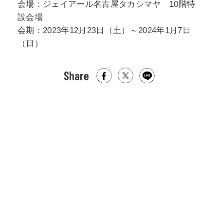
会場：ジェイアール名古屋タカシマヤ 10階特
設会場
会期：2023年12月23日（土）～2024年1月7日
（日）
Share