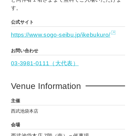
す。
公式サイト
https://www.sogo-seibu.jp/ikebukuro/
お問い合わせ
03-3981-0111（大代表）
Venue Information
主催
西武池袋本店
会場
西武池袋本店 7階（南）＝催事場