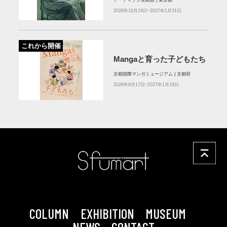
2026年10月24日~2027年1月31日
これから開催
Mangaと育った子どもたち
京都国際マンガミュージアム | 京都府
2026年9月17日~2027年1月19日
COLUMN
EXHIBITION
MUSEUM
NEWS
CONTACT