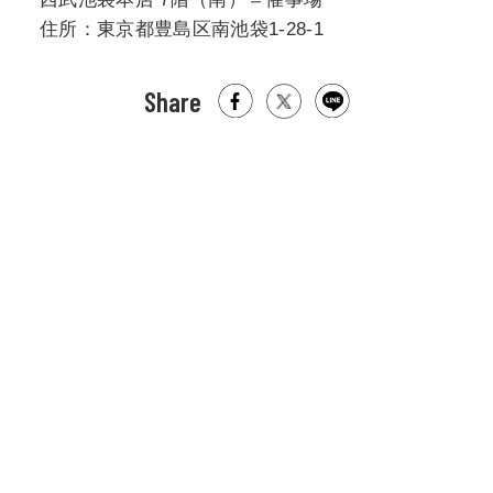
住所：東京都豊島区南池袋1-28-1
Share