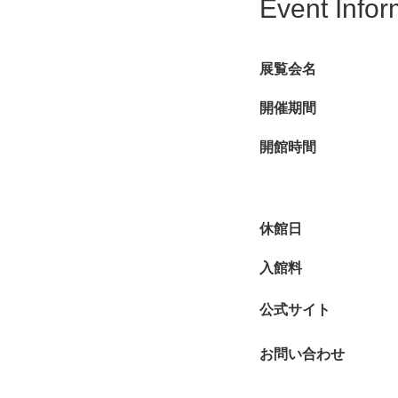
Event Infor
展覧会名
開催期間
開館時間
休館日
入館料
公式サイト
お問い合わせ