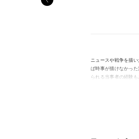
ニュースや戦争を描い
ば時事が描けなかった
られる当事者の経験も
立国際版画美術館収蔵