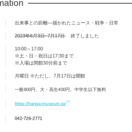
mation
出来事との距離―描かれたニュース・戦争・日常
2023年6月3日~7月17日
終了しました
10:00～17:00
※土・日・祝日は17:30まで
※入場は閉館30分前まで
月曜日 ※ただし、7月17日は開館
一般800円、大・高生400円、中学生以下無料
https://hanga-museum.jp/
042-726-2771