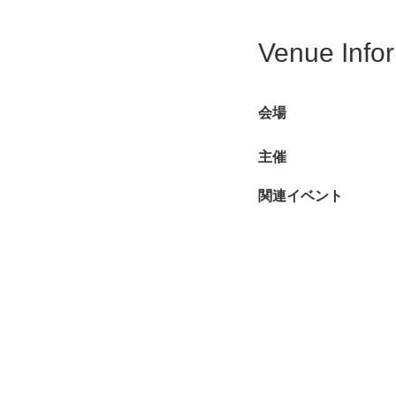
Venue Info
会場
主催
関連イベント