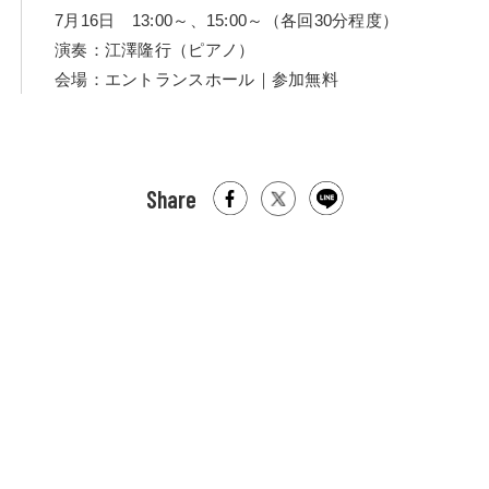
7月16日 13:00～、15:00～（各回30分程度）
演奏：江澤隆行（ピアノ）
会場：エントランスホール｜参加無料
Share