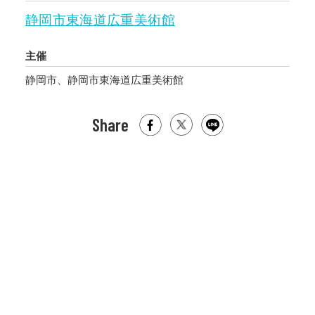
静岡市東海道広重美術館
主催
静岡市、静岡市東海道広重美術館
Share