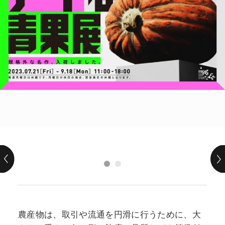
POLICY
COMPANY
農産物は、取引や流通を円滑に行うために、大