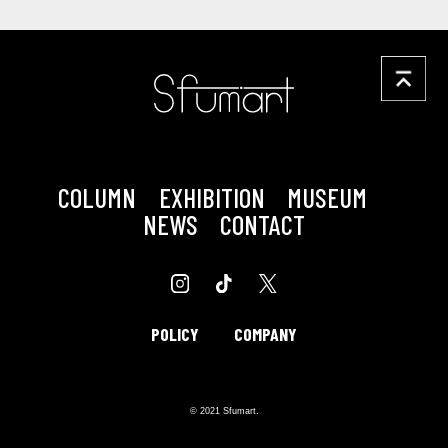
COLUMN
EXHIBITION
MUSEUM
NEWS
CONTACT
POLICY
COMPANY
© 2021 Sfumart.