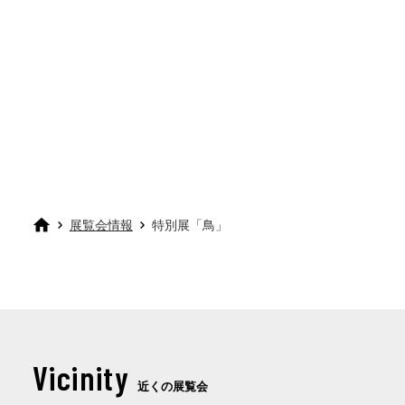
展覧会情報
特別展「鳥」
Vicinity
近くの展覧会