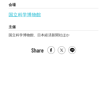
会場
国立科学博物館
主催
国立科学博物館、日本経済新聞社ほか
Share