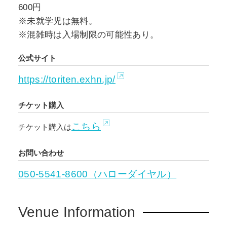
600円
※未就学児は無料。
※混雑時は入場制限の可能性あり。
公式サイト
https://toriten.exhn.jp/
チケット購入
こちら
チケット購入は
お問い合わせ
050-5541-8600（ハローダイヤル）
Venue Information