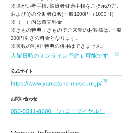
※障がい者手帳､被爆者健康手帳をご提示の方､
およびその介助者(1名)一般1200円（1000円）
※（ ）内は前売料金
※きもの特典：きものでご来館のお客様は､一般
200円引きの料金となります。
※複数の割引･特典の併用はできません。
入館日時のオンライン予約も可能です。
公式サイト
https://www.yamatane-museum.jp/
お問い合わせ
050-5541-8600 （ハローダイヤル）