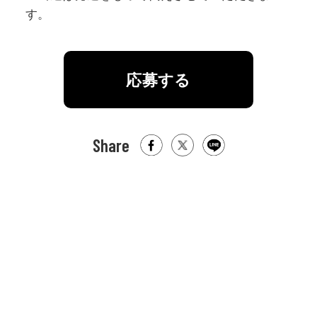
す。
応募する
Share