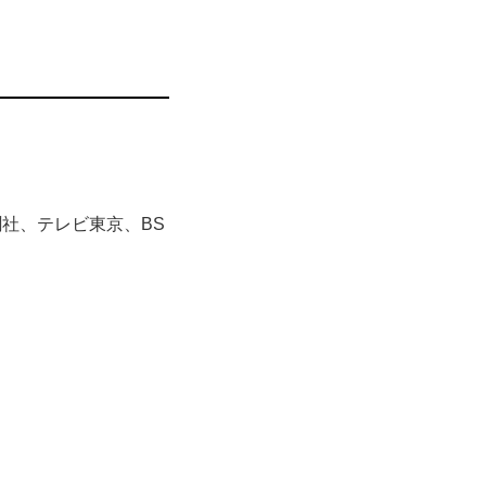
社、テレビ東京、BS