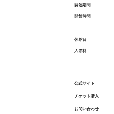
開催期間
開館時間
休館日
入館料
公式サイト
チケット購入
お問い合わせ