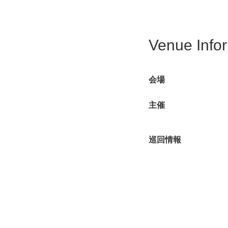
Venue Info
会場
主催
巡回情報