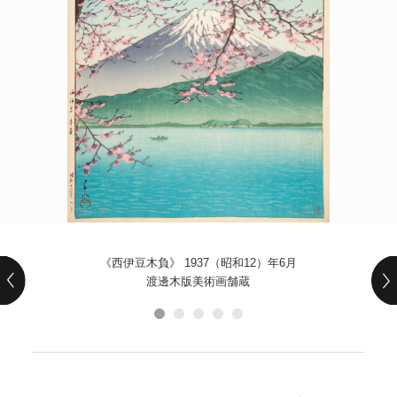
POLICY
COMPANY
《西伊豆木負》 1937（昭和12）年6月
渡邊木版美術画舗蔵