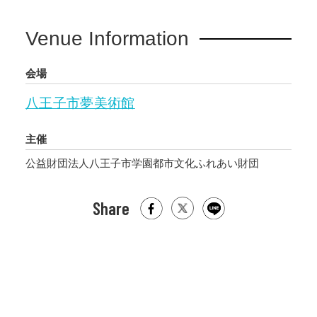
Venue Information
会場
八王子市夢美術館
主催
公益財団法人八王子市学園都市文化ふれあい財団
Share