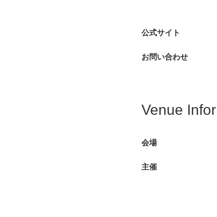
公式サイト
お問い合わせ
Venue Info
会場
主催