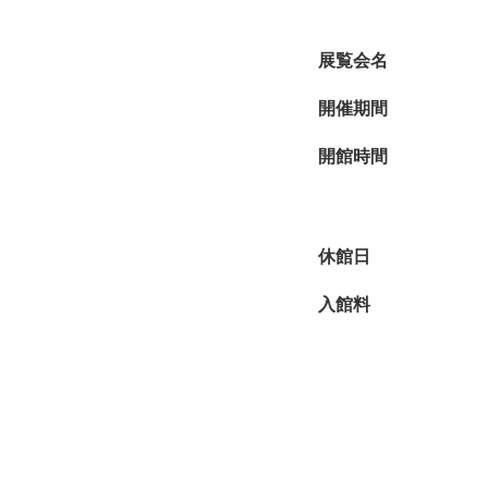
展覧会名
開催期間
開館時間
休館日
入館料