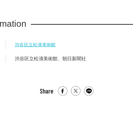
rmation
渋谷区立松濤美術館
渋谷区立松濤美術館、朝日新聞社
Share