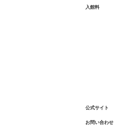
入館料
公式サイト
お問い合わせ