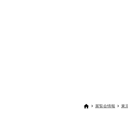
展覧会情報
東