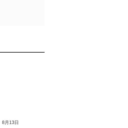
ます。
8月13日