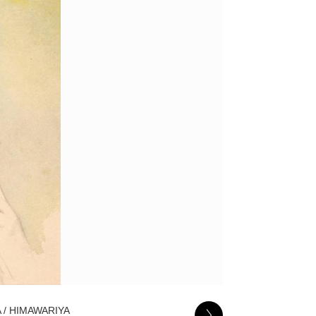
HIMAWARIYA