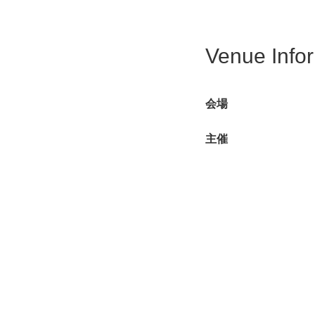
Venue Info
会場
主催