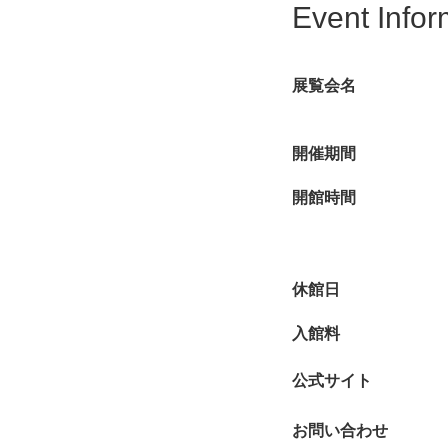
Event Infor
展覧会名
開催期間
開館時間
休館日
入館料
公式サイト
お問い合わせ