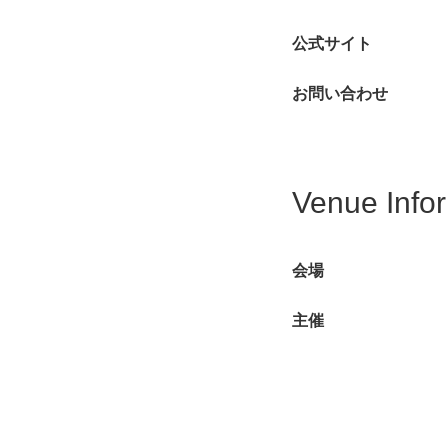
公式サイト
お問い合わせ
Venue Info
会場
主催