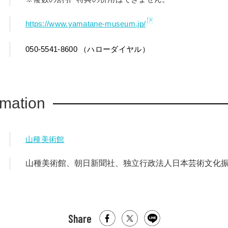
https://www.yamatane-museum.jp/
050-5541-8600 （ハローダイヤル）
rmation
山種美術館
山種美術館、朝日新聞社、独立行政法人日本芸術文化
Share