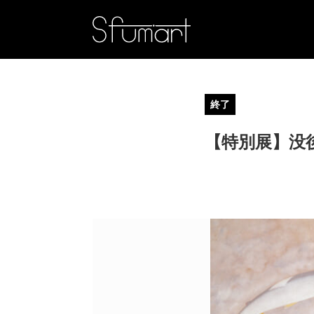
終了
【特別展】没