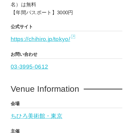
名）は無料
【年間パスポート】3000円
公式サイト
https://chihiro.jp/tokyo/
お問い合わせ
03-3995-0612
Venue Information
会場
ちひろ美術館・東京
主催