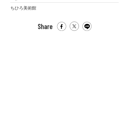
ちひろ美術館
Share