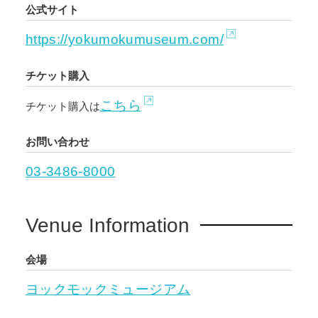
公式サイト
https://yokumokumuseum.com/
チケット購入
こちら
チケット購入は
お問い合わせ
03-3486-8000
Venue Information
会場
ヨックモックミュージアム