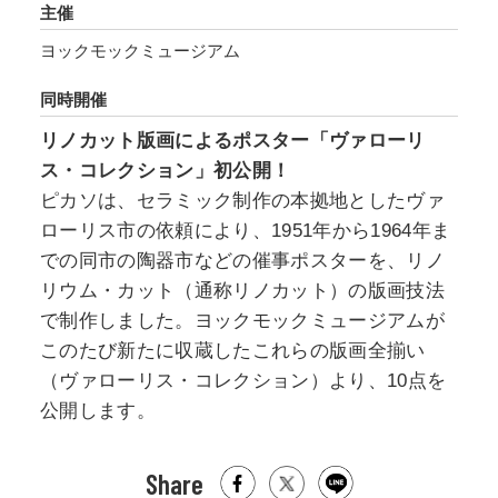
主催
ヨックモックミュージアム
同時開催
リノカット版画によるポスター「ヴァローリ
ス・コレクション」初公開！
ピカソは、セラミック制作の本拠地としたヴァ
ローリス市の依頼により、1951年から1964年ま
での同市の陶器市などの催事ポスターを、リノ
リウム・カット（通称リノカット）の版画技法
で制作しました。ヨックモックミュージアムが
このたび新たに収蔵したこれらの版画全揃い
（ヴァローリス・コレクション）より、10点を
公開します。
Share