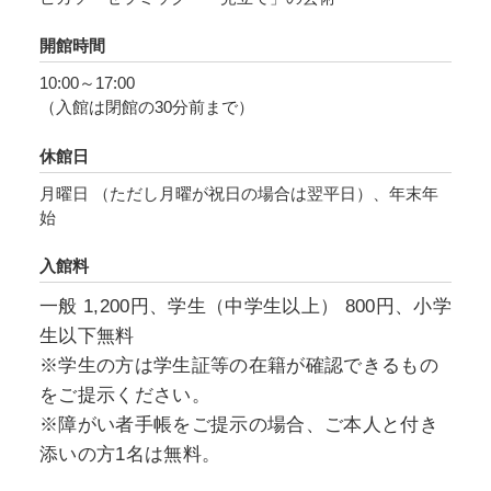
開館時間
10:00～17:00
（入館は閉館の30分前まで）
休館日
月曜日 （ただし月曜が祝日の場合は翌平日）、年末年
始
入館料
一般 1,200円、学生（中学生以上） 800円、小学
生以下無料
※学生の方は学生証等の在籍が確認できるもの
をご提示ください。
※障がい者手帳をご提示の場合、ご本人と付き
添いの方1名は無料。