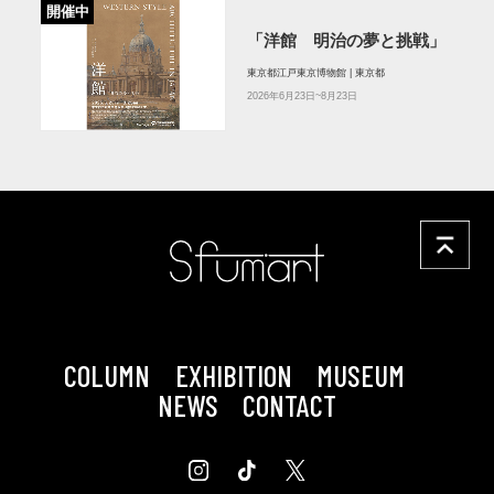
開催中
「洋館 明治の夢と挑戦」
東京都江戸東京博物館 | 東京都
2026年6月23日~8月23日
COLUMN
EXHIBITION
MUSEUM
NEWS
CONTACT