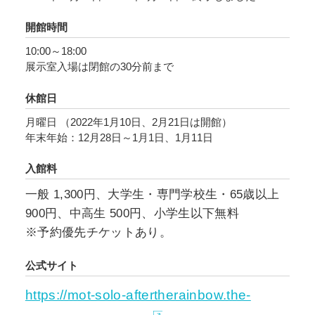
開館時間
10:00～18:00
展示室入場は閉館の30分前まで
休館日
月曜日 （2022年1月10日、2月21日は開館）
年末年始：12月28日～1月1日、1月11日
入館料
一般 1,300円、大学生・専門学校生・65歳以上
900円、中高生 500円、小学生以下無料
※予約優先チケットあり。
公式サイト
https://mot-solo-aftertherainbow.the-