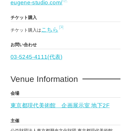
eugene-studio.com/
チケット購入
こちら
チケット購入は
お問い合わせ
03-5245-4111(代表)
Venue Information
会場
東京都現代美術館 企画展示室 地下2F
主催
公益財団法人東京都歴史文化財団 東京都現代美術館