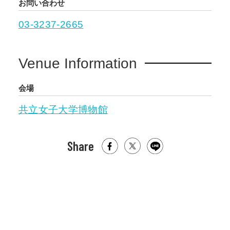
お問い合わせ
03-3237-2665
Venue Information
会場
共立女子大学博物館
Share