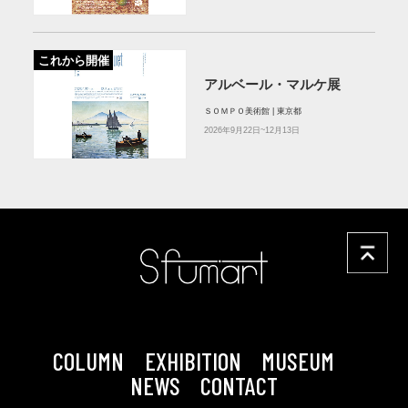
これから開催
アルベール・マルケ展
ＳＯＭＰＯ美術館 | 東京都
2026年9月22日~12月13日
COLUMN
EXHIBITION
MUSEUM
NEWS
CONTACT