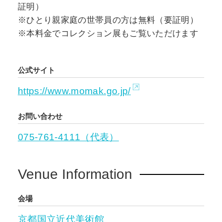
証明）
※ひとり親家庭の世帯員の方は無料（要証明）
※本料金でコレクション展もご覧いただけます
公式サイト
https://www.momak.go.jp/
お問い合わせ
075-761-4111（代表）
Venue Information
会場
京都国立近代美術館