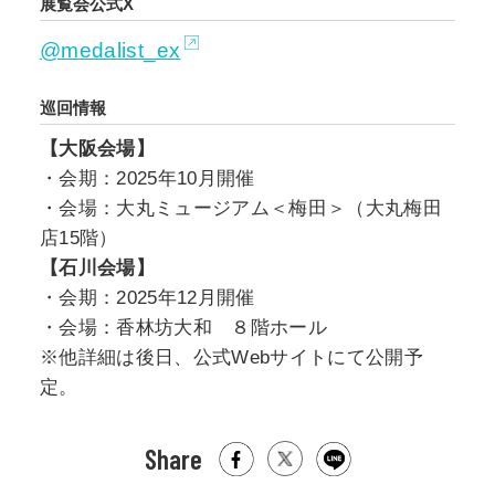
展覧会公式X
@medalist_ex
巡回情報
【大阪会場】
・会期：2025年10月開催
・会場：大丸ミュージアム＜梅田＞（大丸梅田
店15階）
【石川会場】
・会期：2025年12月開催
・会場：香林坊大和 ８階ホール
※他詳細は後日、公式Webサイトにて公開予
定。
Share