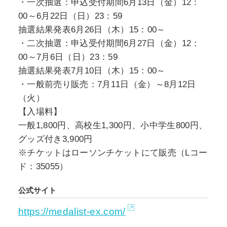
・一次抽選：申込受付期間6月13日（金）12：
00～6月22日（日）23：59
抽選結果発表6月26日（木）15：00～
・二次抽選：申込受付期間6月27日（金）12：
00～7月6日（日）23：59
抽選結果発表7月10日（木）15：00～
・一般前売り販売：7月11日（金）～8月12日
（火）
【入場料】
一般1,800円、高校生1,300円、小中学生800円、
グッズ付き3,900円
※チケットはローソンチケットにて販売（Lコー
ド：35055）
公式サイト
https://medalist-ex.com/