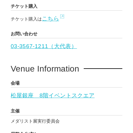
チケット購入
こちら
チケット購入は
お問い合わせ
03-3567-1211（大代表）
Venue Information
会場
松屋銀座 8階イベントスクエア
主催
メダリスト展実行委員会