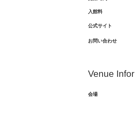
入館料
公式サイト
お問い合わせ
Venue Info
会場