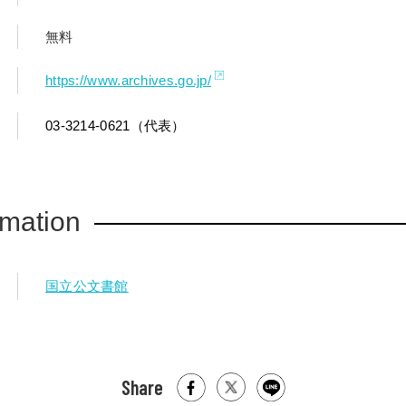
無料
https://www.archives.go.jp/
03-3214-0621（代表）
rmation
国立公文書館
Share