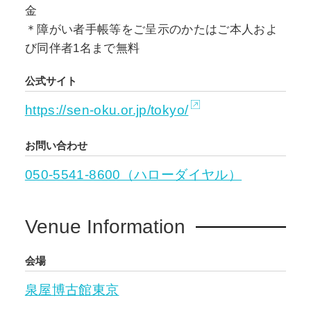
金
＊障がい者手帳等をご呈示のかたはご本人およ
び同伴者1名まで無料
公式サイト
https://sen-oku.or.jp/tokyo/
お問い合わせ
050-5541-8600（ハローダイヤル）
Venue Information
会場
泉屋博古館東京