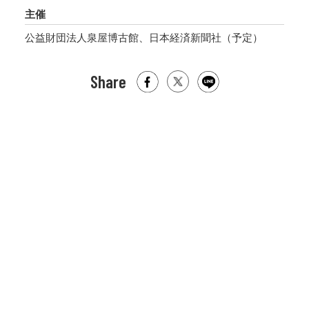
主催
公益財団法人泉屋博古館、日本経済新聞社（予定）
Share