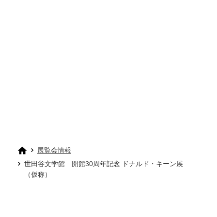
展覧会情報
世田谷文学館 開館30周年記念 ドナルド・キーン展
（仮称）