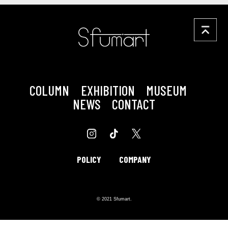
COLUMN
EXHIBITION
MUSEUM
NEWS
CONTACT
POLICY
COMPANY
© 2021 Sfumart.