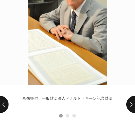
POLICY
COMPANY
画像提供：一般財団法人ドナルド・キーン記念財団