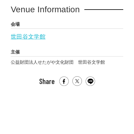
Venue Information
会場
世田谷文学館
主催
公益財団法人せたがや文化財団 世田谷文学館
Share