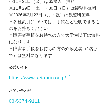
※11月21日（金）は65歳以上無料
※11月29日（土）・30日（日）は観覧料無料
※2026年2月23日（月・祝）は観覧料無料
＊各種割引については、手帳など証明できるも
のをお持ちください
＊障害者手帳をお持ちの方で大学生以下は無料
になります
＊障害者手帳をお持ちの方の介添え者（1名ま
で）は無料になります
公式サイト
https://www.setabun.or.jp/
お問い合わせ
03-5374-9111