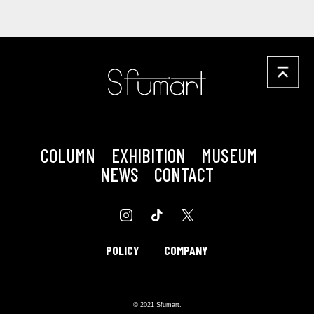
COLUMN
EXHIBITION
MUSEUM
NEWS
CONTACT
POLICY
COMPANY
© 2021 Sfumart.