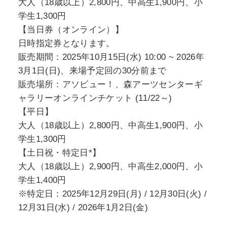
大人（18歳以上）2,800円、中高生1,900円、小
学生1,300円
【当日券（オンライン）】
日時指定券となります。
販売期間：2025年10月15日(水) 10:00 ~ 2026年
3月1日(日)、来場予定回の30分前まで
販売場所：アソビュー！、森アーツセンターギ
ャラリーオンラインチケット (11/22～)
【平日】
大人（18歳以上）2,800円、中高生1,900円、小
学生1,300円
【土日祝・特定日*】
大人（18歳以上）2,900円、中高生2,000円、小
学生1,400円
※特定日：2025年12月29日(月) / 12月30日(火) /
12月31日(水) / 2026年1月2日(金)