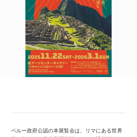
POLICY
COMPANY
ペルー政府公認の本展覧会は、リマにある世界