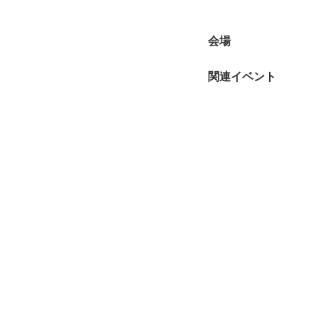
会場
関連イベント