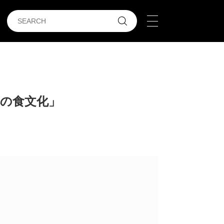
本の食文化」