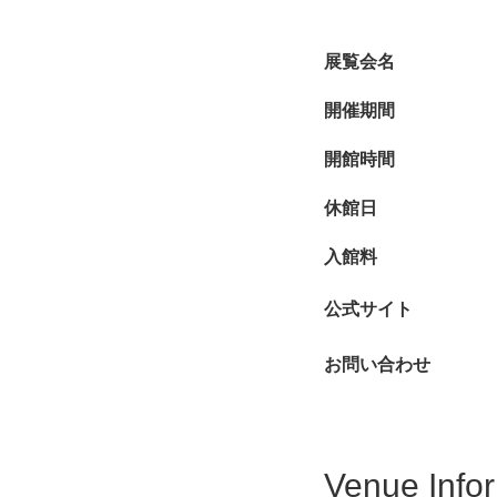
展覧会名
開催期間
開館時間
休館日
入館料
公式サイト
お問い合わせ
Venue Info