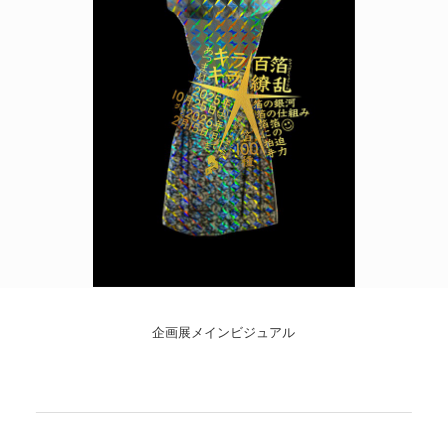
POLICY
COMPANY
企画展メインビジュアル