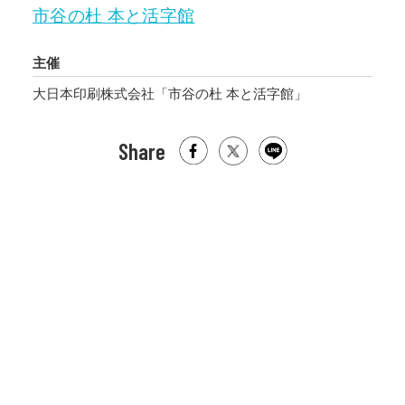
市谷の杜 本と活字館
主催
大日本印刷株式会社「市谷の杜 本と活字館」
Share