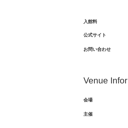
入館料
公式サイト
お問い合わせ
Venue Info
会場
主催