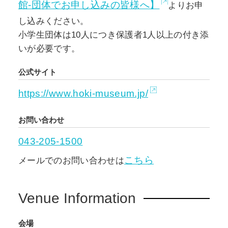
館-団体でお申し込みの皆様へ】
よりお申
し込みください。
小学生団体は10人につき保護者1人以上の付き添
いが必要です。
公式サイト
https://www.hoki-museum.jp/
お問い合わせ
043-205-1500
こちら
メールでのお問い合わせは
Venue Information
会場