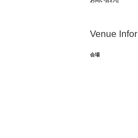
お問い合わせ
Venue Info
会場