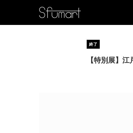
終了
【特別展】江