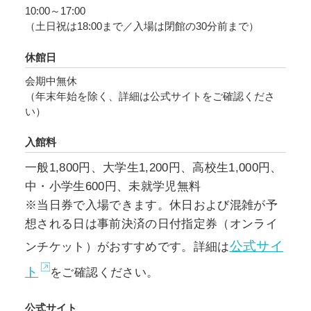
10:00～17:00
（土日祝は18:00まで／入場は閉館の30分前まで）
休館日
会期中無休
（年末年始を除く、詳細は公式サイトをご確認くださ
い）
入館料
一般1,800円、大学生1,200円、高校生1,000円、
中・小学生600円、未就学児無料
※当日券で入場できます。休日および混雑が予
想される日は事前決済の日付指定券（オンライ
公式サイ
ンチケット）がおすすめです。詳細は
ト
をご確認ください。
公式サイト