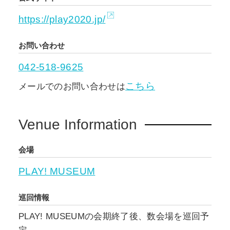
https://play2020.jp/
お問い合わせ
042-518-9625
こちら
メールでのお問い合わせは
Venue Information
会場
PLAY! MUSEUM
巡回情報
PLAY! MUSEUMの会期終了後、数会場を巡回予