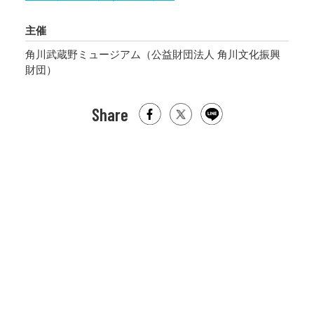
主催
角川武蔵野ミュージアム（公益財団法人 角川文化振興
財団）
Share