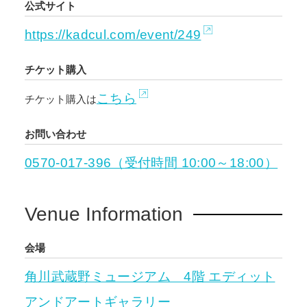
公式サイト
https://kadcul.com/event/249
チケット購入
こちら
チケット購入は
お問い合わせ
0570-017-396（受付時間 10:00～18:00）
Venue Information
会場
角川武蔵野ミュージアム 4階 エディット
アンドアートギャラリー