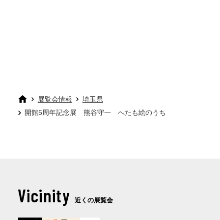
展覧会情報
埼玉県
開館5周年記念展 熊谷守一 へたも絵のうち
Vicinity
近くの展覧会