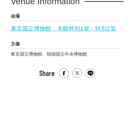
Venue Information
会場
東京国立博物館 本館特別1室・特別2室
主催
東京国立博物館、韓国国立中央博物館
Share