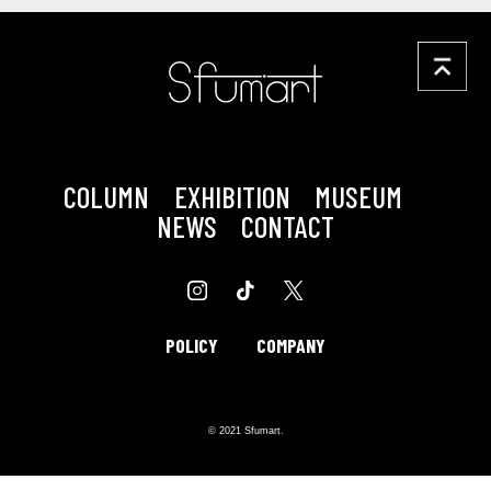
COLUMN
EXHIBITION
MUSEUM
NEWS
CONTACT
POLICY
COMPANY
© 2021 Sfumart.