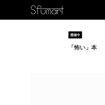
開催中
「怖い」本