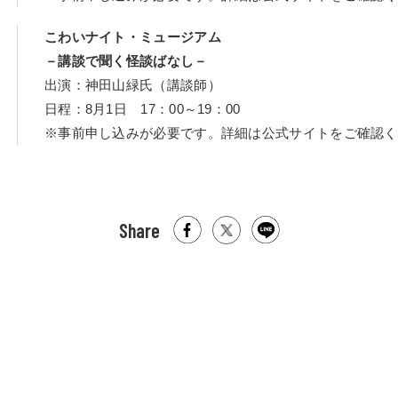
こわいナイト・ミュージアム
－講談で聞く怪談ばなし－
出演：神田山緑氏（講談師）
日程：8月1日 17：00～19：00
※事前申し込みが必要です。詳細は公式サイトをご確認く
Share