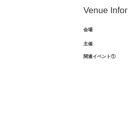
Venue Info
会場
主催
関連イベント①