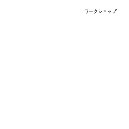
ワークショップ