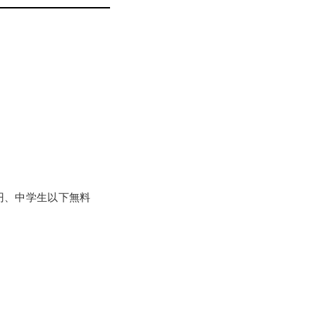
00円、中学生以下無料