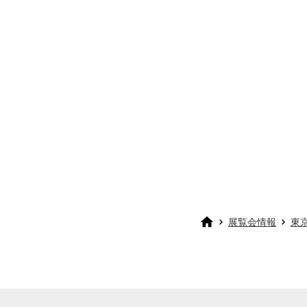
展覧会情報
東