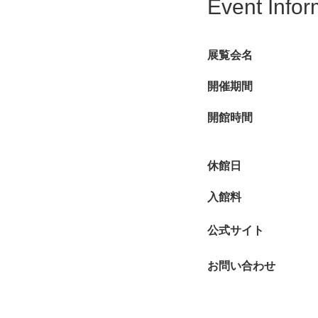
Event Infor
展覧会名
開催期間
開館時間
休館日
入館料
公式サイト
お問い合わせ