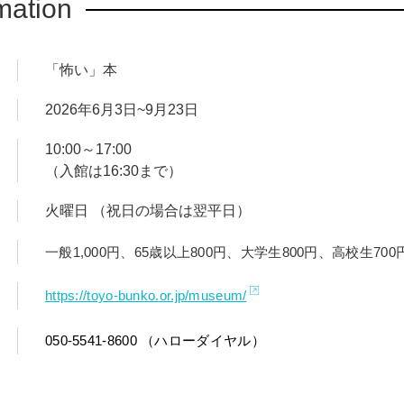
mation
「怖い」本
2026年6月3日~9月23日
10:00～17:00
（入館は16:30まで）
火曜日 （祝日の場合は翌平日）
一般1,000円、65歳以上800円、大学生800円、高校生7
https://toyo-bunko.or.jp/museum/
050-5541-8600 （ハローダイヤル）