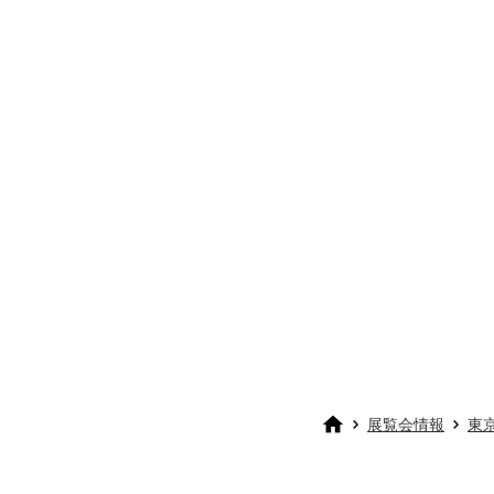
展覧会情報
東