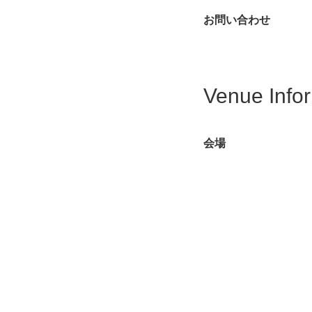
お問い合わせ
Venue Info
会場