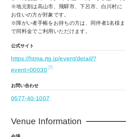
※地元割は高山市、飛驒市、下呂市、白川村に
お住いの方が対象です。
※障がい者手帳をお持ちの方は、同伴者1名様ま
で同料金でご利用いただけます。
公式サイト
https://htma.rtg.jp/event/detail/?
event=00030
お問い合わせ
0577-40-1007
Venue Information
会場