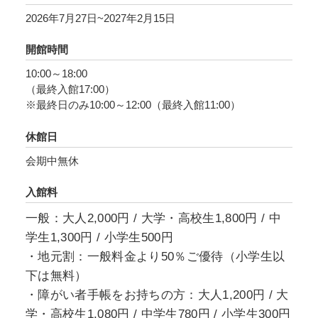
でをもガラスに写し取ろうとした巨匠たちの精
2026年7月27日~2027年2月15日
神世界を、作品を通して紹介します。
開館時間
10:00～18:00
（最終入館17:00）
※最終日のみ10:00～12:00（最終入館11:00）
休館日
会期中無休
入館料
一般：大人2,000円 / 大学・高校生1,800円 / 中
学生1,300円 / 小学生500円
・地元割：一般料金より50％ご優待（小学生以
下は無料）
・障がい者手帳をお持ちの方：大人1,200円 / 大
学・高校生1,080円 / 中学生780円 / 小学生300円