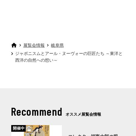
展覧会情報
岐阜県
ジャポニスムとアール・ヌーヴォーの巨匠たち ～東洋と
西洋の自然への想い～
Recommend
オススメ展覧会情報
開催中