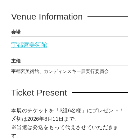
Venue Information
会場
宇都宮美術館
主催
宇都宮美術館、カンディンスキー展実行委員会
Ticket Present
本展のチケットを「3組6名様」にプレゼント！
〆切は2026年8月11日まで。
※当選は発送をもって代えさせていただきま
す。