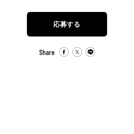
応募する
Share