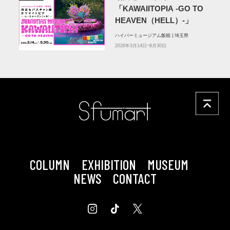
「KAWAIITOPIA -GO TO
HEAVEN（HELL）-」
ハイパーミュージアム飯能 | 埼玉県
2026年3月14日~8月30日
COLUMN
EXHIBITION
MUSEUM
NEWS
CONTACT