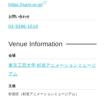
https://sam.or.jp/
お問い合わせ
03-3396-1510
Venue Information
会場
東京工芸大学 杉並アニメーションミュージ
アム
主催
杉並区（杉並アニメーションミュージアム）