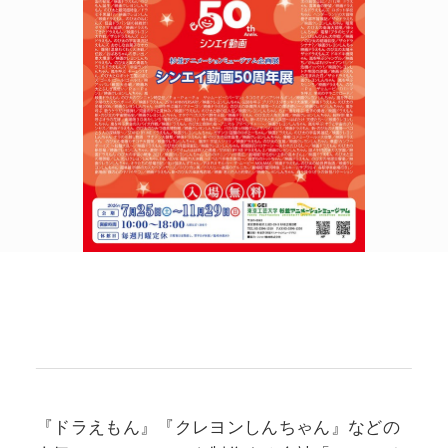
POLICY
COMPANY
『ドラえもん』『クレヨンしんちゃん』などの