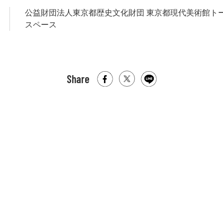
公益財団法人東京都歴史文化財団 東京都現代美術館ト
スペース
Share