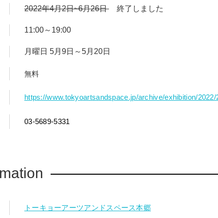
2022年4月2日~6月26日
終了しました
11:00～19:00
月曜日 5月9日～5月20日
無料
https://www.tokyoartsandspace.jp/archive/exhibition/2022
03-5689-5331
rmation
トーキョーアーツアンドスペース本郷