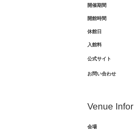
開催期間
開館時間
休館日
入館料
公式サイト
お問い合わせ
Venue Info
会場