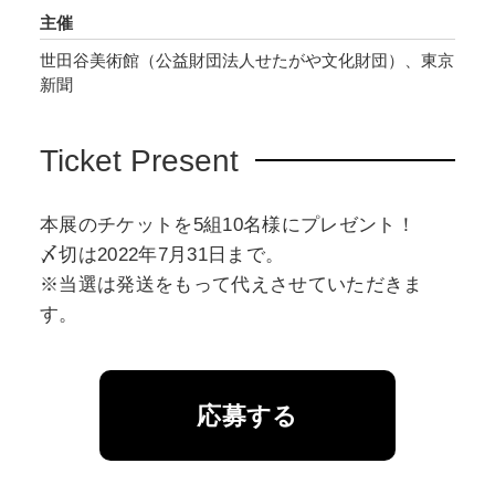
主催
世田谷美術館（公益財団法人せたがや文化財団）、東京
新聞
Ticket Present
本展のチケットを5組10名様にプレゼント！
〆切は2022年7月31日まで。
※当選は発送をもって代えさせていただきま
す。
応募する