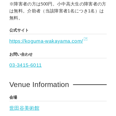
※障害者の方は500円。小中高大生の障害者の方
は無料。介助者（当該障害者1名につき1名）は
無料。
公式サイト
https://koguma-wakayama.com/
お問い合わせ
03-3415-6011
Venue Information
会場
世田谷美術館