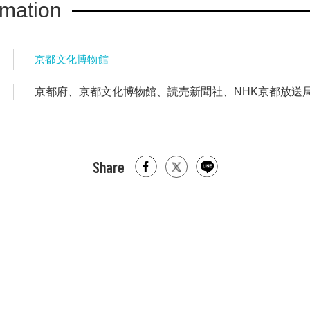
rmation
京都文化博物館
京都府、京都文化博物館、読売新聞社、NHK京都放送
Share