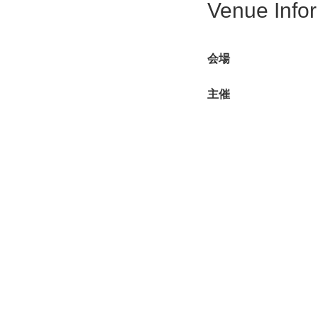
Venue Info
会場
主催