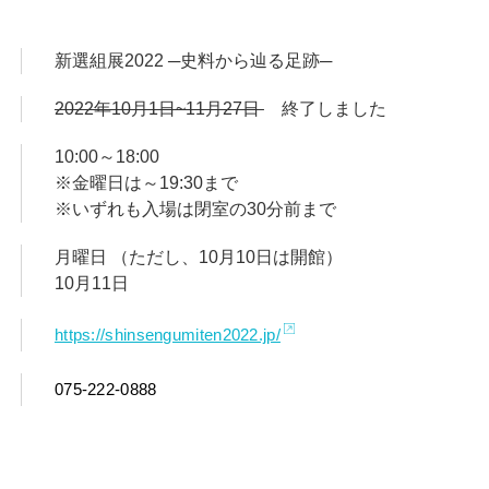
新選組展2022 ─史料から辿る足跡─
2022年10月1日~11月27日
終了しました
10:00～18:00
※金曜日は～19:30まで
※いずれも入場は閉室の30分前まで
月曜日 （ただし、10月10日は開館）
10月11日
https://shinsengumiten2022.jp/
075-222-0888