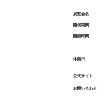
展覧会名
開催期間
開館時間
休館日
公式サイト
お問い合わせ