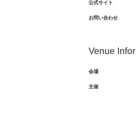
公式サイト
お問い合わせ
Venue Info
会場
主催