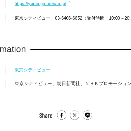
https://yumingmuseum.jp/
東京シティビュー 03-6406-6652（受付時間 10:00～20:
rmation
東京シティビュー
東京シティビュー、朝日新聞社、ＮＨＫプロモーショ
Share