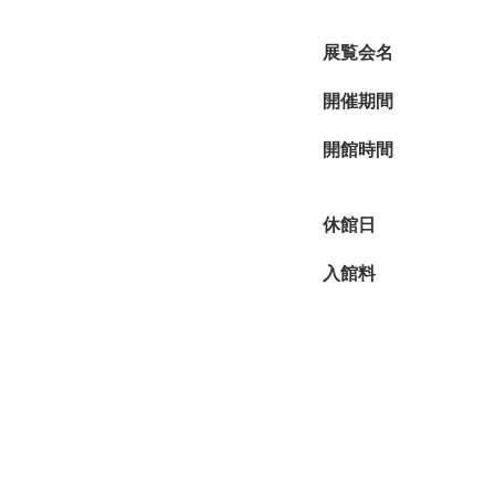
展覧会名
開催期間
開館時間
休館日
入館料