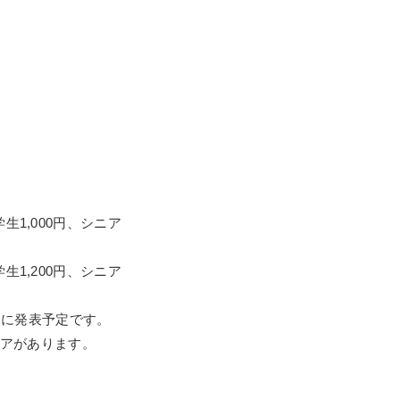
生1,000円、シニア
生1,200円、シニア
旬に発表予定です。
アがあります。