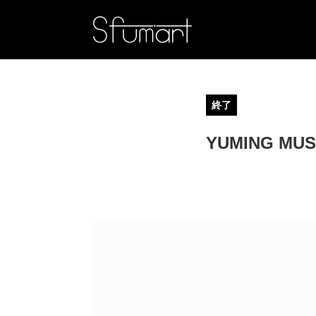
終了
YUMING 