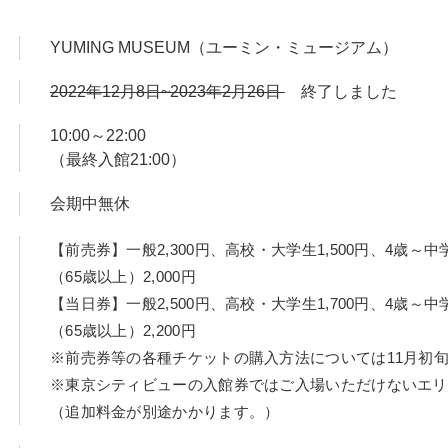
YUMING MUSEUM（ユーミン・ミュージアム）
2022年12月8日~2023年2月26日
終了しました
10:00～22:00
（最終入館21:00）
会期中無休
【前売券】一般2,300円、高校・大学生1,500円、4歳～中学
（65歳以上）2,000円
【当日券】一般2,500円、高校・大学生1,700円、4歳～中学
（65歳以上）2,200円
※前売券等の各種チケットの購入方法については11月初
※東京シティビューの入館券ではご入場いただけないエリ
（追加料金が別途かかります。）