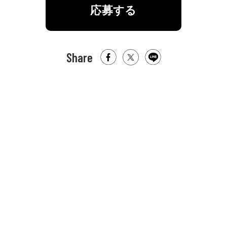
応募する
Share