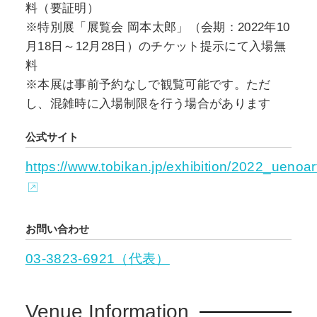
料（要証明）
※特別展「展覧会 岡本太郎」（会期：2022年10
月18日～12月28日）のチケット提示にて入場無
料
※本展は事前予約なしで観覧可能です。ただ
し、混雑時に入場制限を行う場合があります
公式サイト
https://www.tobikan.jp/exhibition/2022_uenoart
お問い合わせ
03-3823-6921（代表）
Venue Information