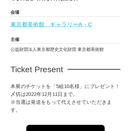
会場
東京都美術館 ギャラリーA・C
主催
公益財団法人東京都歴史文化財団 東京都美術館
Ticket Present
本展のチケットを「5組10名様」にプレゼント！
〆切は2022年12月11日まで。
※当選は発送をもって代えさせていただきま
す。