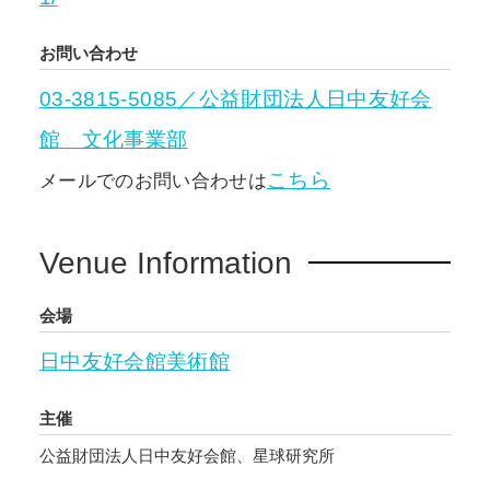
お問い合わせ
03-3815-5085／公益財団法人日中友好会
館 文化事業部
こちら
メールでのお問い合わせは
Venue Information
会場
日中友好会館美術館
主催
公益財団法人日中友好会館、星球研究所