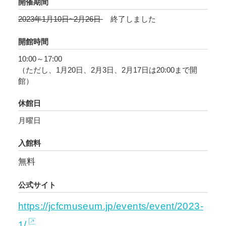
開催期間
2023年1月10日~2月26日
終了しました
開館時間
10:00～17:00
（ただし、1月20日、2月3日、2月17日は20:00まで開
館）
休館日
月曜日
入館料
無料
公式サイト
https://jcfcmuseum.jp/events/event/2023-
1/