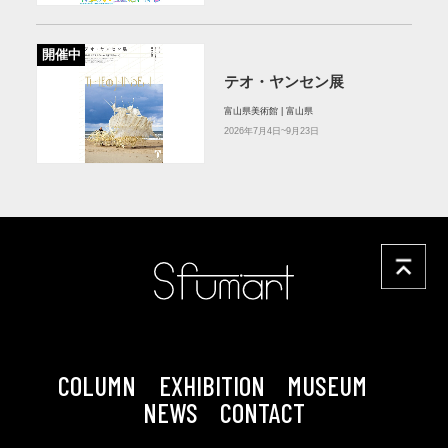
開催中
テオ・ヤンセン展
富山県美術館 | 富山県
2026年7月4日~9月23日
COLUMN
EXHIBITION
MUSEUM
NEWS
CONTACT