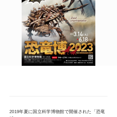
POLICY
COMPANY
2019年夏に国立科学博物館で開催された「恐竜