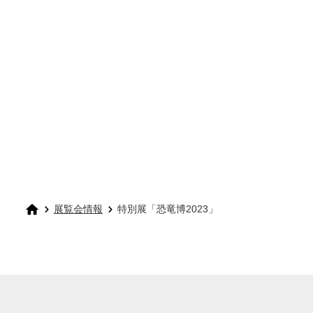
展覧会情報
特別展「恐竜博2023」