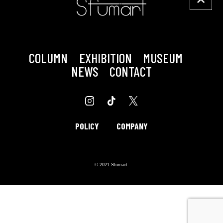
COLUMN
EXHIBITION
MUSEUM
NEWS
CONTACT
POLICY
COMPANY
© 2021 Sfumart.