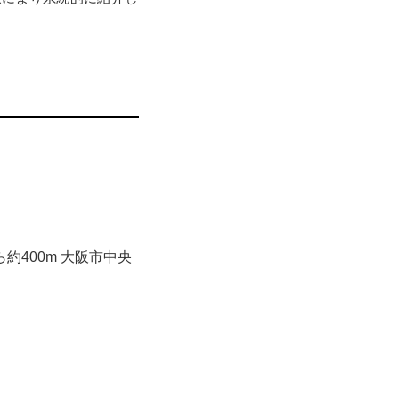
約400m 大阪市中央