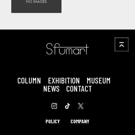
COLUMN
EXHIBITION
MUSEUM
NEWS
CONTACT
POLICY
COMPANY