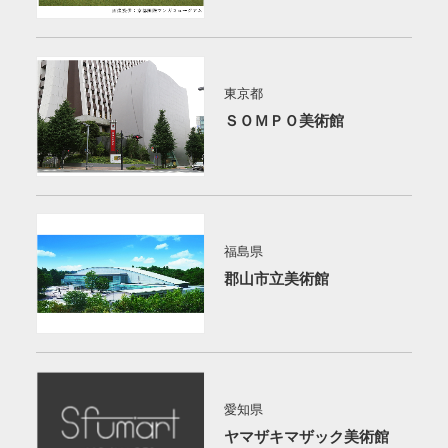
東京都
ＳＯＭＰＯ美術館
福島県
郡山市立美術館
愛知県
ヤマザキマザック美術館