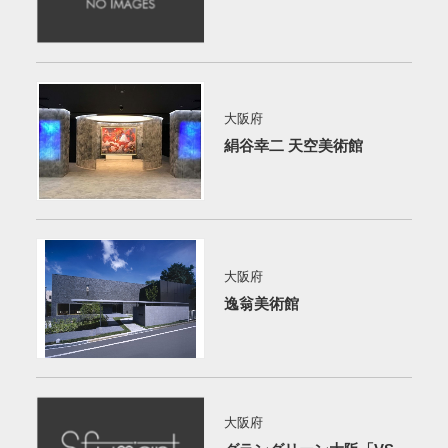
大阪府
絹谷幸二 天空美術館
大阪府
逸翁美術館
大阪府