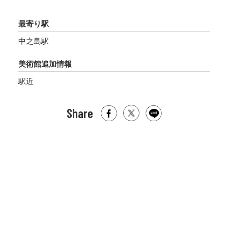
最寄り駅
中之島駅
美術館追加情報
駅近
Share