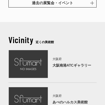
過去の展覧会・イベント
Vicinity
近くの美術館
大阪府
大阪南港ATCギャラリー
大阪府
あべのハルカス美術館