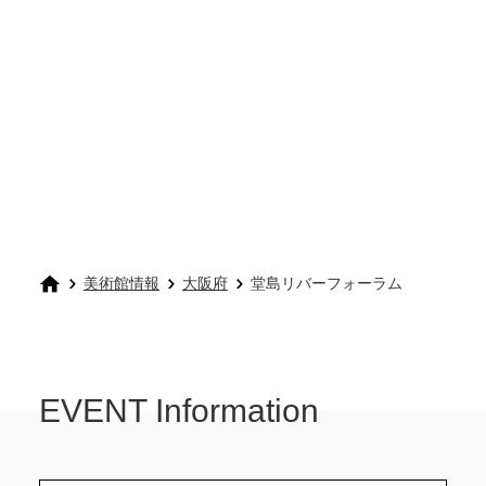
美術館情報
大阪府
堂島リバーフォーラム
EVENT Information