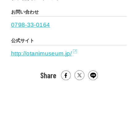
お問い合わせ
0798-33-0164
公式サイト
http://otanimuseum.jp/
Share