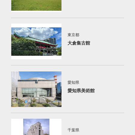
東京都
大倉集古館
愛知県
愛知県美術館
千葉県