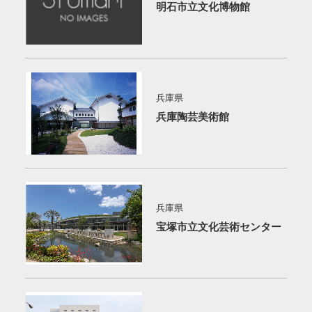
明石市立文化博物館
兵庫県
兵庫陶芸美術館
兵庫県
宝塚市立文化芸術センター