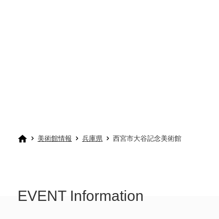
美術館情報
兵庫県
西宮市大谷記念美術館
EVENT Information