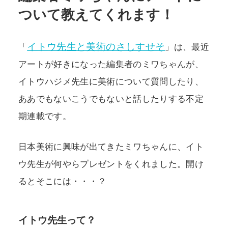
ついて教えてくれます！
POLICY
COMPANY
イトウ先生と美術のさしすせそ
「
」は、最近
アートが好きになった編集者のミワちゃんが、
イトウハジメ先生に美術について質問したり、
ああでもないこうでもないと話したりする不定
期連載です。
日本美術に興味が出てきたミワちゃんに、イト
ウ先生が何やらプレゼントをくれました。開け
るとそこには・・・？
イトウ先生って？