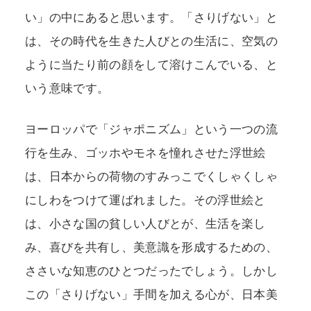
い」の中にあると思います。「さりげない」と
は、その時代を生きた人びとの生活に、空気の
ように当たり前の顔をして溶けこんでいる、と
いう意味です。
ヨーロッパで「ジャポニズム」という一つの流
行を生み、ゴッホやモネを憧れさせた浮世絵
は、日本からの荷物のすみっこでくしゃくしゃ
にしわをつけて運ばれました。その浮世絵と
は、小さな国の貧しい人びとが、生活を楽し
み、喜びを共有し、美意識を形成するための、
ささいな知恵のひとつだったでしょう。しかし
この「さりげない」手間を加える心が、日本美