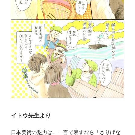
イトウ先生より
日本美術の魅力は、一言で表すなら「さりげな