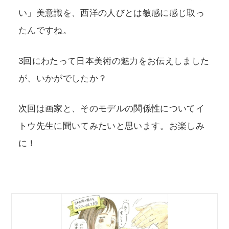
い」美意識を、西洋の人びとは敏感に感じ取っ
たんですね。
3回にわたって日本美術の魅力をお伝えしました
が、いかがでしたか？
次回は画家と、そのモデルの関係性についてイ
トウ先生に聞いてみたいと思います。お楽しみ
に！