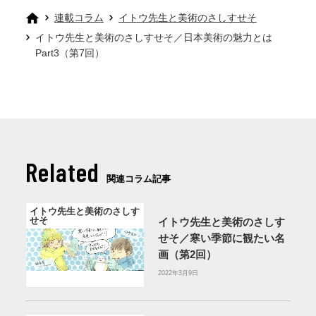
連載コラム
イトウ先生と美術のさしすせそ
イトウ先生と美術のさしすせそ／日本美術の魅力とは
Part3（第7回）
Related
関連コラム記事
イトウ先生と美術のさしす
せそ
イトウ先生と美術のさしす
せそ／寒い季節に観たい名
画（第2回）
2022年3月9日